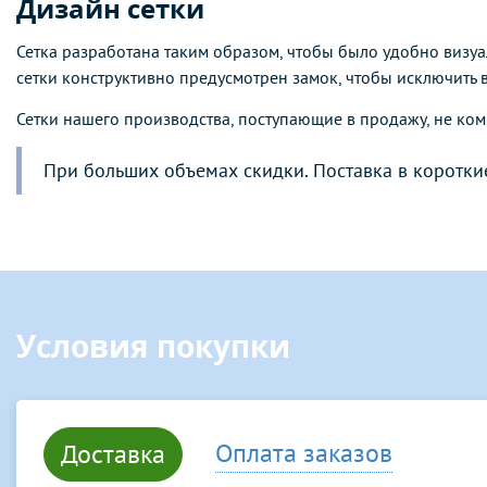
Дизайн сетки
Сетка разработана таким образом, чтобы было удобно визуа
сетки конструктивно предусмотрен замок, чтобы исключить 
Сетки нашего производства, поступающие в продажу, не ко
При больших объемах скидки. Поставка в коротки
Условия покупки
Оплата заказов
Доставка