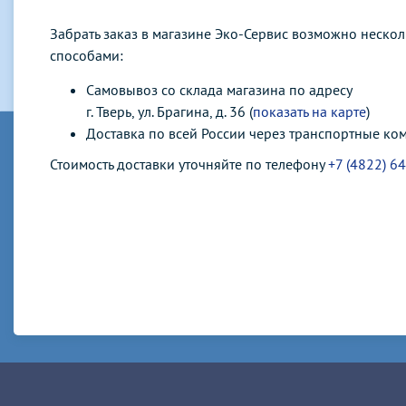
Забрать заказ в магазине Эко-Сервис возможно неско
способами:
Самовывоз со склада магазина по адресу
г. Тверь, ул. Брагина, д. 36 (
показать на карте
)
Доставка по всей России через транспортные ко
Стоимость доставки уточняйте по телефону
+7 (4822) 6