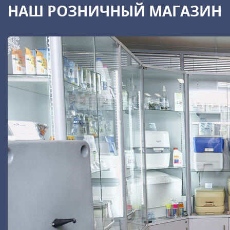
НАШ РОЗНИЧНЫЙ МАГАЗИН