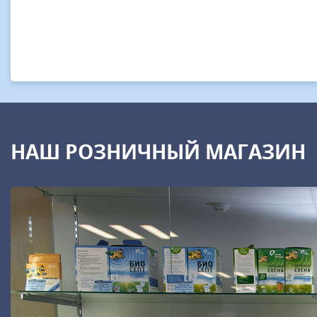
НАШ РОЗНИЧНЫЙ МАГАЗИН