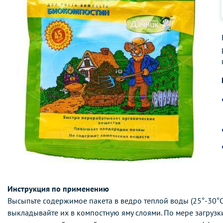
Инструкция по применению
Высыпьте содержимое пакета в ведро теплой воды (25°-30°С)
выкладывайте их в компостную яму слоями. По мере загрузк