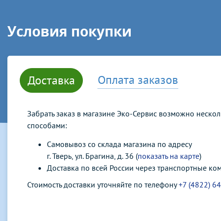
Условия покупки
Оплата заказов
Доставка
Забрать заказ в магазине Эко-Сервис возможно неско
способами:
Самовывоз со склада магазина по адресу
г. Тверь, ул. Брагина, д. 36 (
показать на карте
)
Доставка по всей России через транспортные ко
Стоимость доставки уточняйте по телефону
+7 (4822) 6