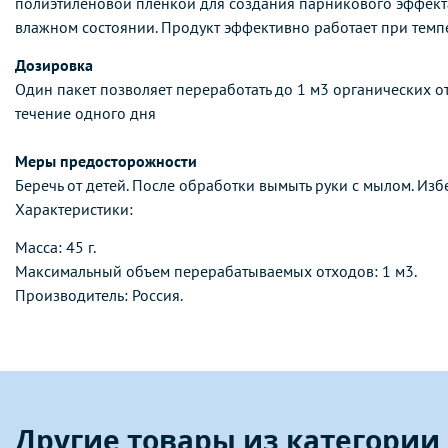
полиэтиленовой пленкой для создания парникового эффекта
влажном состоянии. Продукт эффективно работает при темп
Дозировка
Один пакет позволяет переработать до 1 м3 органических о
течение одного дня
Меры предосторожности
Беречь от детей. После обработки вымыть руки с мылом. Изб
Характеристики:
Масса: 45 г.
​Максимальный объем перерабатываемых отходов: 1 м3.
Производитель: Россия.
Другие товары из категории