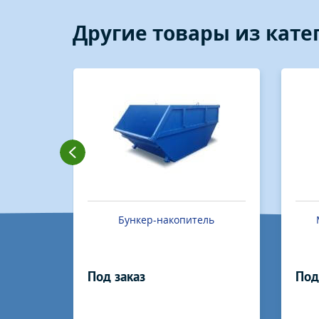
Другие товары из кат
ванный
Бункер-накопитель
Под заказ
Под