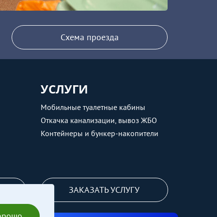
Схема проезда
УСЛУГИ
Мобильные туалетные кабины
Откачка канализации, вывоз ЖБО
Контейнеры и бункер-накопители
ЗАКАЗАТЬ УСЛУГУ
орошо