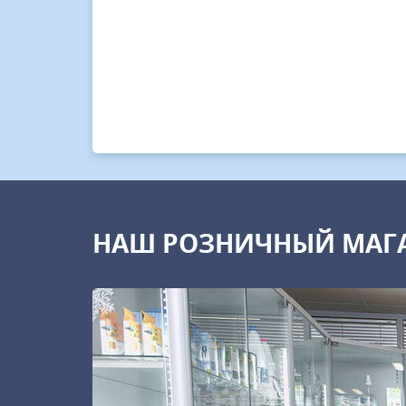
НАШ РОЗНИЧНЫЙ МАГ