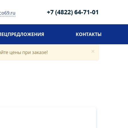
+7 (4822) 64-71-01
co69.ru
ПЕЦПРЕДЛОЖЕНИЯ
КОНТАКТЫ
×
яйте цены при заказе!