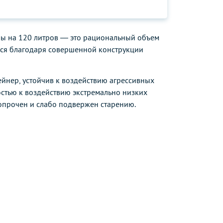
ы на 120 литров — это рациональный объем
ься благодаря совершенной конструкции
ейнер, устойчив к воздействию агрессивных
стью к воздействию экстремально низких
ропрочен и слабо подвержен старению.