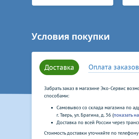
Условия покупки
Оплата заказов
Доставка
Забрать заказ в магазине Эко-Сервис воз
способами:
Самовывоз со склада магазина по ад
г. Тверь, ул. Брагина, д. 36 (
показать на
Доставка по всей России через тран
Стоимость доставки уточняйте по телефон