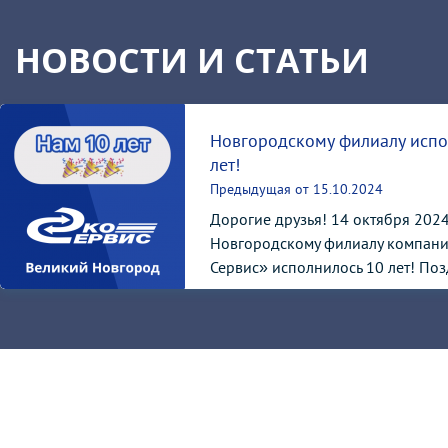
НОВОСТИ И СТАТЬИ
Новгородскому филиалу испо
лет!
Предыдущая от 15.10.2024
Дорогие друзья! 14 октября 2024
Новгородскому филиалу компани
Сервис» исполнилось 10 лет! Поз