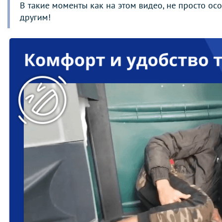
В такие моменты как на этом видео, не просто ос
другим!