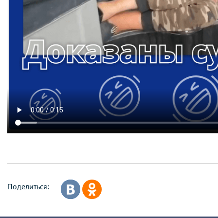
Поделиться: