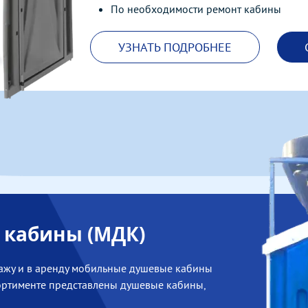
По необходимости ремонт кабины
УЗНАТЬ ПОДРОБНЕЕ
кабины (МДК)
ажу и в аренду мобильные душевые кабины
сортименте представлены душевые кабины,