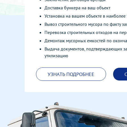
Доставка бункера на ваш объект
Установка на вашем объекте в наиболее 
Вывоз строительного мусора по факту з
Перевозка строительных отходов на п
Демонтаж мусорных емкостей по оконч
Выдача документов, подтверждающих з
утилизацию
УЗНАТЬ ПОДРОБНЕЕ