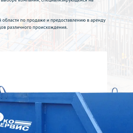
й области по продаже и предоставлению в аренду
одов различного происхождения.