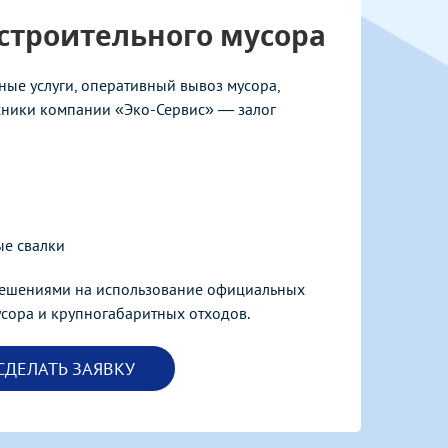
строительного мусора
ые услуги, оперативный вывоз мусора,
ники компании «Эко-Сервис» — залог
ые свалки
ешениями на использование официальных
усора и крупногабаритных отходов.
СДЕЛАТЬ ЗАЯВКУ