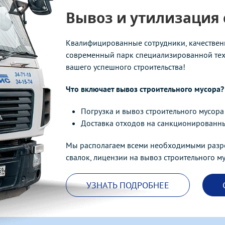
Вывоз и утилизация 
Квалифицированные сотрудники, качественн
современный парк специализированной тех
вашего успешного строительства!
Что включает вывоз строительного мусора?
Погрузка и вывоз строительного мусора
Доставка отходов на санкционированн
Мы располагаем всеми необходимыми разр
свалок, лицензии на вывоз строительного м
УЗНАТЬ ПОДРОБНЕЕ