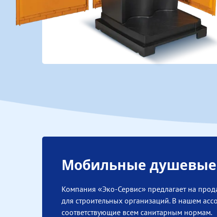
Мобильные душевые 
Компания «Эко-Сервис» предлагает на прод
для строительных организаций. В нашем ас
соответствующие всем санитарным нормам.