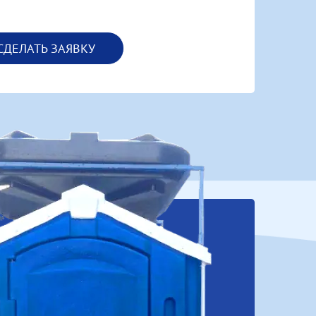
СДЕЛАТЬ ЗАЯВКУ